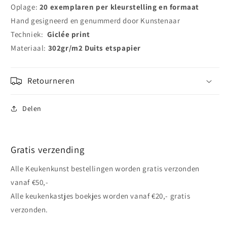
Oplage:
20 exemplaren per kleurstelling en formaat
Hand gesigneerd en genummerd door Kunstenaar
Techniek:
Giclée print
Materiaal:
302gr/m2 Duits etspapier
Retourneren
Delen
Gratis verzending
Alle Keukenkunst bestellingen worden gratis verzonden
vanaf €50,-
Alle keukenkastjes boekjes worden vanaf €20,- gratis
verzonden.