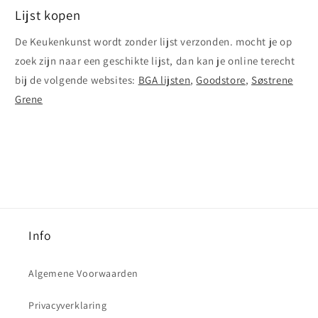
Lijst kopen
De Keukenkunst wordt zonder lijst verzonden. mocht je op
zoek zijn naar een geschikte lijst, dan kan je online terecht
bij de volgende websites:
BGA lijsten
,
Goodstore
,
Søstrene
Grene
Info
Algemene Voorwaarden
Privacyverklaring