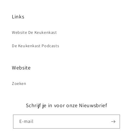
Links
Website De Keukenkast
De Keukenkast Podcasts
Website
Zoeken
Schrijf je in voor onze Nieuwsbrief
E‑mail